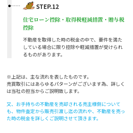
STEP.12
住宅ローン控除・取得税軽減措置・贈与税
控除
不動産を取得した時の税金の中で、要件を満た
している場合に限り控除や軽減措置が受けられ
るものがあります。
※上記は、主な流れを表したものです。
売買取引にはあらゆるパターンがございます為、詳しく
は当社の担当からご説明致します。
又、お手持ちの不動産を売却される売主様側について
も、物件査定から販売引渡し迄の流れや、不動産を売っ
た時の税金を詳しくご説明させて頂きます。