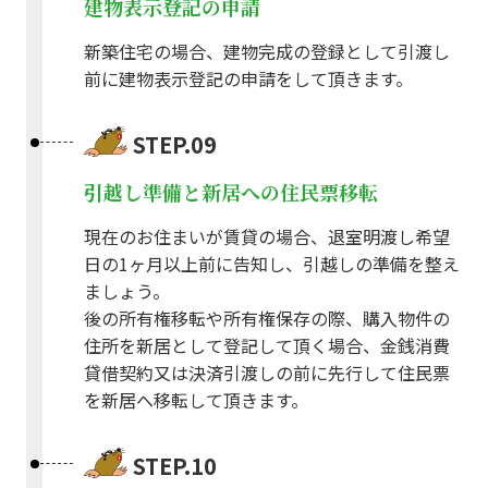
建物表示登記の申請
新築住宅の場合、建物完成の登録として引渡し
前に建物表示登記の申請をして頂きます。
STEP.09
引越し準備と新居への住民票移転
現在のお住まいが賃貸の場合、退室明渡し希望
日の1ヶ月以上前に告知し、引越しの準備を整え
ましょう。
後の所有権移転や所有権保存の際、購入物件の
住所を新居として登記して頂く場合、金銭消費
貸借契約又は決済引渡しの前に先行して住民票
を新居へ移転して頂きます。
STEP.10