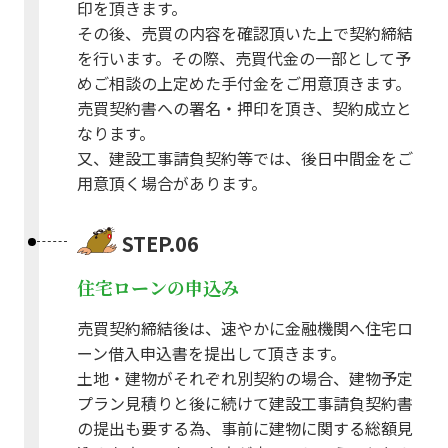
印を頂きます。
その後、売買の内容を確認頂いた上で契約締結
を行います。その際、売買代金の一部として予
めご相談の上定めた手付金をご用意頂きます。
売買契約書への署名・押印を頂き、契約成立と
なります。
又、建設工事請負契約等では、後日中間金をご
用意頂く場合があります。
STEP.06
住宅ローンの申込み
売買契約締結後は、速やかに金融機関へ住宅ロ
ーン借入申込書を提出して頂きます。
土地・建物がそれぞれ別契約の場合、建物予定
プラン見積りと後に続けて建設工事請負契約書
の提出も要する為、事前に建物に関する総額見