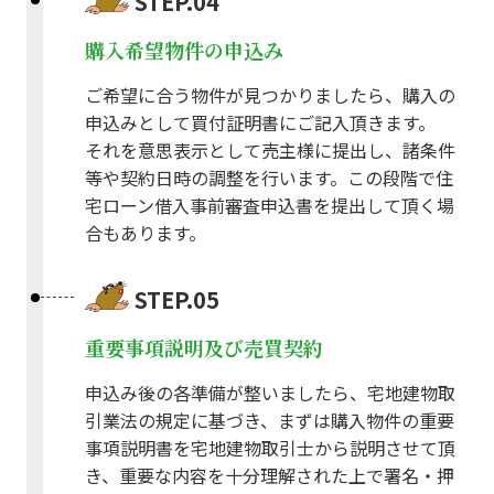
STEP.04
購入希望物件の申込み
ご希望に合う物件が見つかりましたら、購入の
申込みとして買付証明書にご記入頂きます。
それを意思表示として売主様に提出し、諸条件
等や契約日時の調整を行います。この段階で住
宅ローン借入事前審査申込書を提出して頂く場
合もあります。
STEP.05
重要事項説明及び売買契約
申込み後の各準備が整いましたら、宅地建物取
引業法の規定に基づき、まずは購入物件の重要
事項説明書を宅地建物取引士から説明させて頂
き、重要な内容を十分理解された上で署名・押