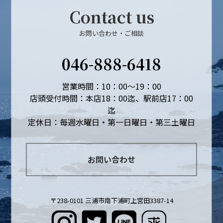
Contact us
お問い合わせ・ご相談
046-888-6418
営業時間：10：00～19：00
店頭受付時間：本店18：00迄、駅前店17：00
迄
定休日：毎週水曜日・第一日曜日・第三土曜日
お問い合わせ
〒238-0101 三浦市南下浦町上宮田3387-14