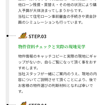
他ローン残債・買替え・その他の状況により購
入予算が大体決まってしまうからです。
当社にて住宅ローン事前審査の手続きや資金計
画のシミュレーションも行っています。
STEP.03
物件資料チェックと実際の現地見学
物件情報のキャッチコピーと実際の現地にギャ
ップがないか、自らご覧になって頂く事をおす
すめします。
当社スタッフが一緒にご案内のうえ、現地の内
容についてご説明させて頂くことにより、後で
お客様の物件選びの判断材料となれば幸いで
す。