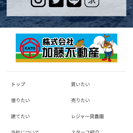
トップ
買いたい
借りたい
売りたい
建てたい
レジャー貸農園
当社について
スタッフ紹介