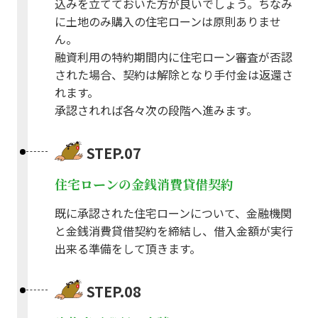
込みを立てておいた方が良いでしょう。ちなみ
に土地のみ購入の住宅ローンは原則ありませ
ん。
融資利用の特約期間内に住宅ローン審査が否認
された場合、契約は解除となり手付金は返還さ
れます。
承認されれば各々次の段階へ進みます。
STEP.07
住宅ローンの金銭消費貸借契約
既に承認された住宅ローンについて、金融機関
と金銭消費貸借契約を締結し、借入金額が実行
出来る準備をして頂きます。
STEP.08