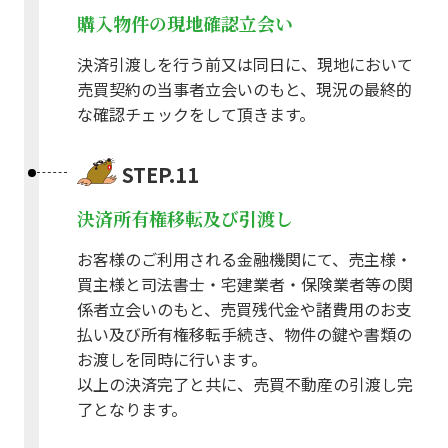
購入物件の現地確認立会い
決済引渡しを行う前又は同日に、現地において
売買契約の当事者立会いのもと、現況の最終的
な確認チェックをして頂きます。
STEP.11
決済所有権移転及び引渡し
お客様のご利用される金融機関にて、売主様・
買主様と司法書士・宅建業者・保険業者等の関
係者立会いのもと、売買残代金や諸費用のお支
払い及び所有権移転手続き、物件の鍵や書類の
お渡しを同時に行います。
以上の決済完了と共に、売買不動産の引渡し完
了となります。