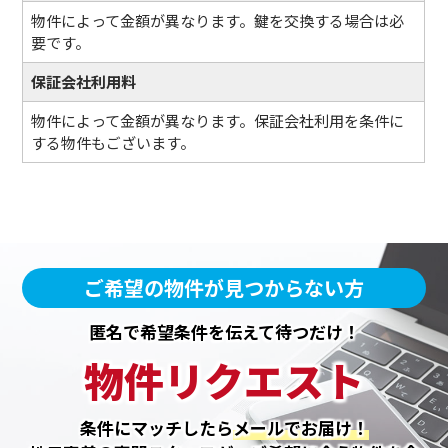
物件によって金額が異なります。鍵を交換する場合は必
要です。
保証会社利用料
物件によって金額が異なります。保証会社利用を条件に
する物件もございます。
ご希望の物件が見つからない方
匿名で希望条件を伝えて待つだけ！
物件リクエスト
条件にマッチしたら
メールでお届け！