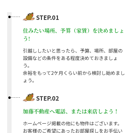
STEP.01
住みたい場所、予算（家賃）を決めましょ
う!
引越ししたいと思ったら、予算、場所、部屋の
設備などの条件をある程度決めておきましょ
う。
余裕をもって2ケ月くらい前から検討し始めまし
ょう。
STEP.02
加藤不動産へ電話、または来店しよう！
ホームページ掲載の他にも物件はございます。
お客様のご希望にあったお部屋探しをお手伝い