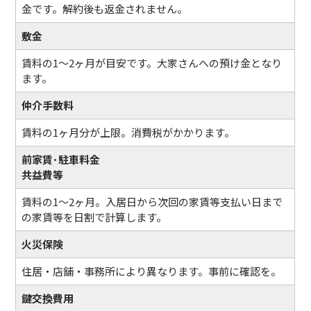
金です。解約後も返金されません。
敷金
賃料の1～2ヶ月が目安です。大家さんへの預け金となり
ます。
仲介手数料
賃料の1ヶ月分が上限。消費税がかかります。
前家賃･駐車料金
共益費等
賃料の1～2ヶ月。入居日から次回の家賃等支払い日まで
の家賃等を日割で計算します。
火災保険
住居・店舗・事務所により異なります。事前に確認を。
鍵交換費用