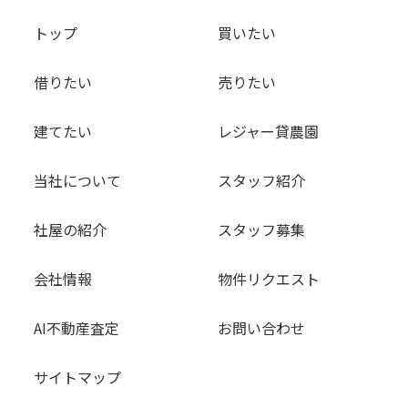
トップ
買いたい
借りたい
売りたい
建てたい
レジャー貸農園
当社について
スタッフ紹介
社屋の紹介
スタッフ募集
会社情報
物件リクエスト
AI不動産査定
お問い合わせ
サイトマップ