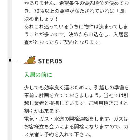
かありません。希望条件の優先順位を決めてお
き、70％以上の要望が満たされていれば「即」
決めましょう！
あれこれ迷っているうちに物件は決まってしま
うことが多いです。決めたら申込をし、入居審
査がとおったらご契約となります。
STEP.05
入居の前に
少しでも効率良く運ぶために、引越しの準備を
事前に計画を立てておきましょう。当社では引
越し業者と提携しています。ご利用頂きますと
割引が出来ます。
電気・ガス・水道の開栓連絡をします。ガスは
お客様立ち会いによる開栓になりますので、ガ
ス業者に予約を入れて下さい。