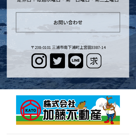
お問い合わせ
〒238-0101 三浦市南下浦町上宮田3387-14