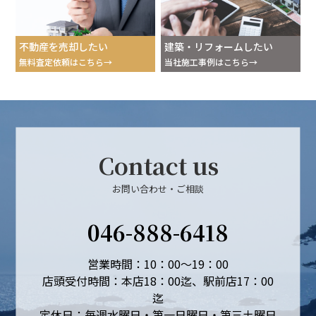
不動産を売却したい
建築・リフォームしたい
無料査定依頼はこちら
当社施工事例はこちら
Contact us
お問い合わせ・ご相談
046-888-6418
営業時間：10：00～19：00
店頭受付時間：本店18：00迄、駅前店17：00
迄
定休日：毎週水曜日・第一日曜日・第三土曜日