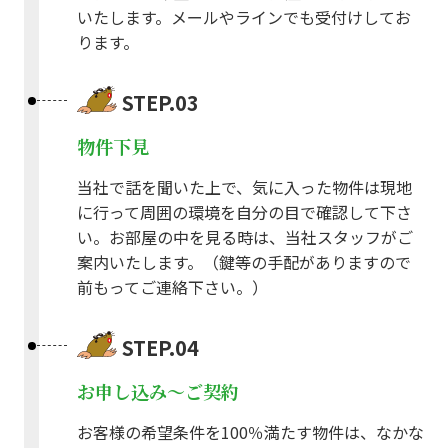
いたします。メールやラインでも受付けしてお
ります。
STEP.03
物件下見
当社で話を聞いた上で、気に入った物件は現地
に行って周囲の環境を自分の目で確認して下さ
い。お部屋の中を見る時は、当社スタッフがご
案内いたします。（鍵等の手配がありますので
前もってご連絡下さい。）
STEP.04
お申し込み～ご契約
お客様の希望条件を100％満たす物件は、なかな