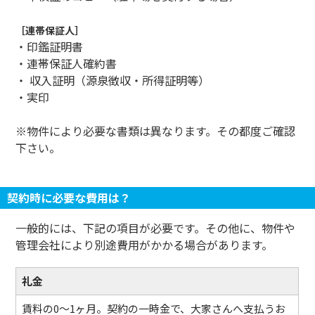
［連帯保証人］
・印鑑証明書
・連帯保証人確約書
・ 収入証明（源泉徴収・所得証明等）
・実印
※物件により必要な書類は異なります。その都度ご確認
下さい。
契約時に必要な費用は？
一般的には、下記の項目が必要です。その他に、物件や
管理会社により別途費用がかかる場合があります。
礼金
賃料の0～1ヶ月。契約の一時金で、大家さんへ支払うお