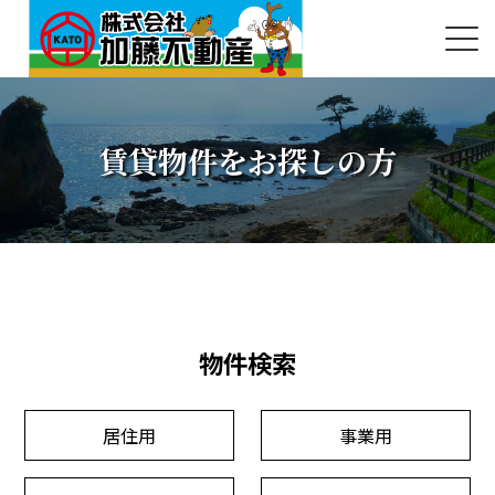
賃貸物件をお探しの方
物件検索
居住用
事業用