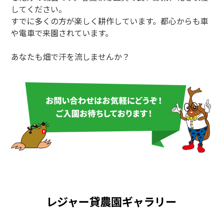
してください。
すでに多くの方が楽しく耕作しています。都心からも車
や電車で来園されています。
あなたも畑で汗を流しませんか？
レジャー貸農園ギャラリー