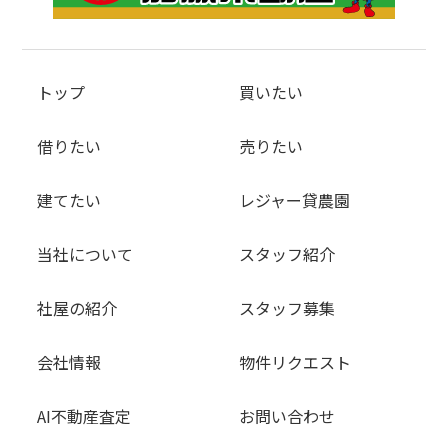
トップ
買いたい
借りたい
売りたい
建てたい
レジャー貸農園
当社について
スタッフ紹介
社屋の紹介
スタッフ募集
会社情報
物件リクエスト
AI不動産査定
お問い合わせ