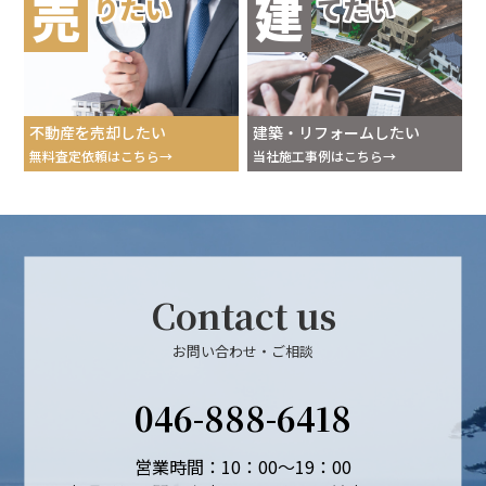
売
建
りたい
てたい
不動産を売却したい
建築・リフォームしたい
無料査定依頼はこちら
当社施工事例はこちら
Contact us
お問い合わせ・ご相談
046-888-6418
営業時間：10：00～19：00