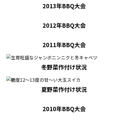
2013年BBQ大会
2012年BBQ大会
2011年BBQ大会
冬野菜作付け状況
夏野菜作付け状況
2010年BBQ大会