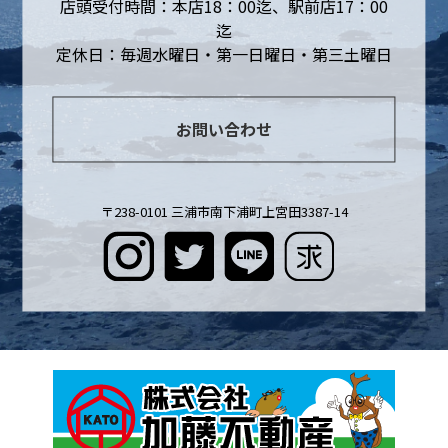
店頭受付時間：本店18：00迄、駅前店17：00
迄
定休日：毎週水曜日・第一日曜日・第三土曜日
お問い合わせ
〒238-0101 三浦市南下浦町上宮田3387-14