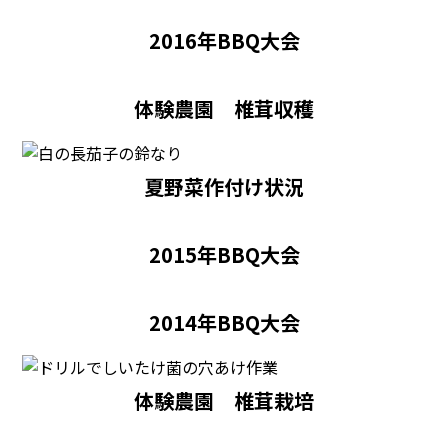
2016年BBQ大会
体験農園 椎茸収穫
夏野菜作付け状況
2015年BBQ大会
2014年BBQ大会
体験農園 椎茸栽培