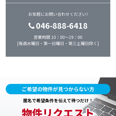
お気軽にお問い合わせください!
046-888-6418
営業時間 10：00～19：00
[毎週水曜日・第一日曜日・第三土曜日除く]
ご希望の物件が見つからない方
匿名で希望条件を伝えて待つだけ！
物件リクエスト