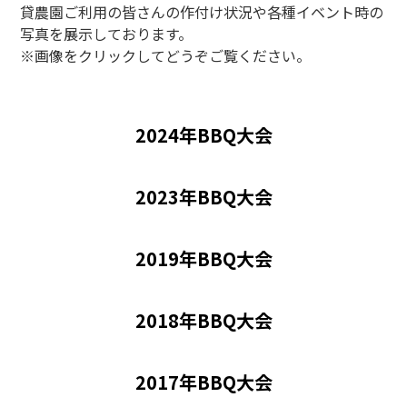
貸農園ご利用の皆さんの作付け状況や各種イベント時の
写真を展示しております。
※画像をクリックしてどうぞご覧ください。
2024年BBQ大会
2023年BBQ大会
2019年BBQ大会
2018年BBQ大会
2017年BBQ大会