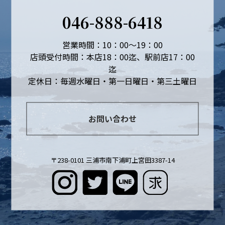
046-888-6418
営業時間：10：00～19：00
店頭受付時間：本店18：00迄、駅前店17：00
迄
定休日：毎週水曜日・第一日曜日・第三土曜日
お問い合わせ
〒238-0101 三浦市南下浦町上宮田3387-14