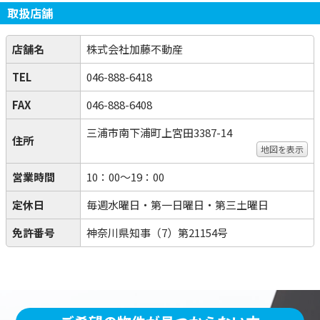
取扱店舗
店舗名
株式会社加藤不動産
TEL
046-888-6418
FAX
046-888-6408
三浦市南下浦町上宮田3387-14
住所
地図を表示
営業時間
10：00～19：00
定休日
毎週水曜日・第一日曜日・第三土曜日
免許番号
神奈川県知事（7）第21154号