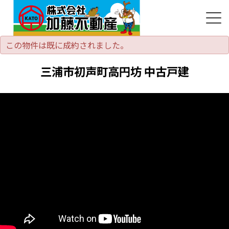
この物件は既に成約されました。
三浦市初声町高円坊 中古戸建