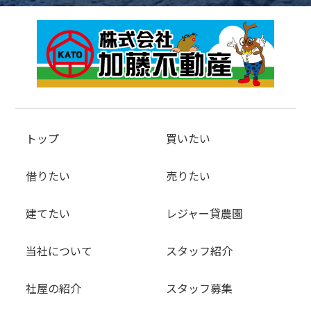
トップ
買いたい
借りたい
売りたい
建てたい
レジャー貸農園
当社について
スタッフ紹介
社屋の紹介
スタッフ募集