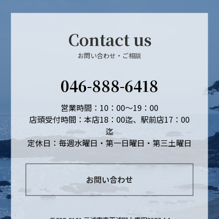
Contact us
お問い合わせ・ご相談
046-888-6418
営業時間：10：00～19：00
店頭受付時間：本店18：00迄、駅前店17：00
迄
定休日：毎週水曜日・第一日曜日・第三土曜日
お問い合わせ