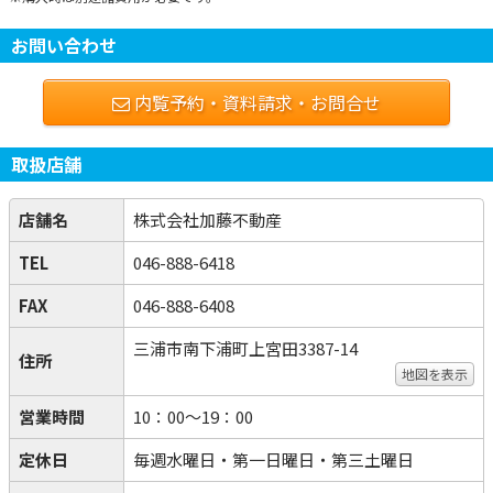
お問い合わせ
内覧予約・資料請求・お問合せ
取扱店舗
店舗名
株式会社加藤不動産
TEL
046-888-6418
FAX
046-888-6408
三浦市南下浦町上宮田3387-14
住所
地図を表示
営業時間
10：00～19：00
定休日
毎週水曜日・第一日曜日・第三土曜日