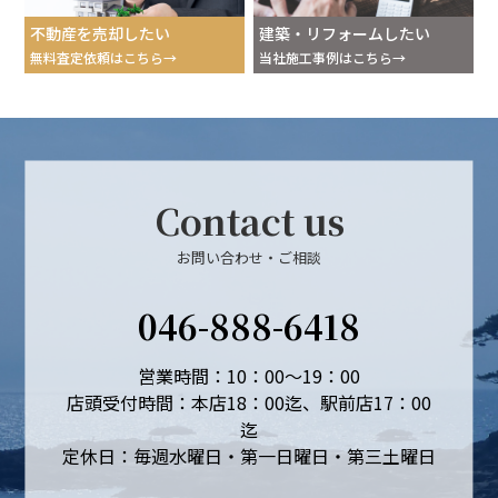
不動産を売却したい
建築・リフォームしたい
無料査定依頼はこちら
当社施工事例はこちら
Contact us
お問い合わせ・ご相談
046-888-6418
営業時間：10：00～19：00
店頭受付時間：本店18：00迄、駅前店17：00
迄
定休日：毎週水曜日・第一日曜日・第三土曜日