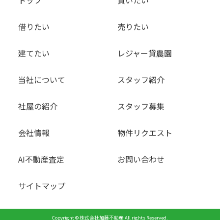
トップ
買いたい
借りたい
売りたい
建てたい
レジャー貸農園
当社について
スタッフ紹介
社屋の紹介
スタッフ募集
会社情報
物件リクエスト
AI不動産査定
お問い合わせ
サイトマップ
Copyright © 株式会社加藤不動産 All rights Reserved.