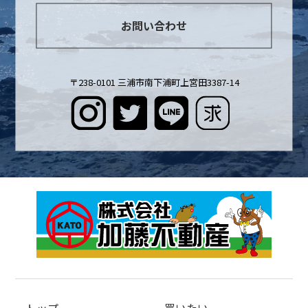
お問い合わせ
〒238-0101 三浦市南下浦町上宮田3387-14