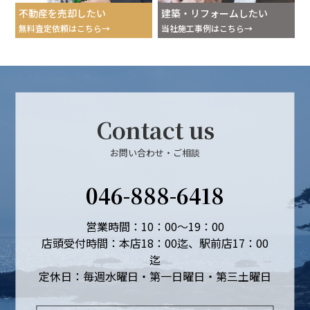
不動産を売却したい
建築・リフォームしたい
無料査定依頼はこちら
当社施工事例はこちら
Contact us
お問い合わせ・ご相談
046-888-6418
営業時間：10：00～19：00
店頭受付時間：本店18：00迄、駅前店17：00
迄
定休日：毎週水曜日・第一日曜日・第三土曜日