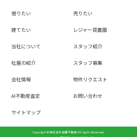
借りたい
売りたい
建てたい
レジャー貸農園
当社について
スタッフ紹介
社屋の紹介
スタッフ募集
会社情報
物件リクエスト
AI不動産査定
お問い合わせ
サイトマップ
Copyright © 株式会社加藤不動産 All rights Reserved.