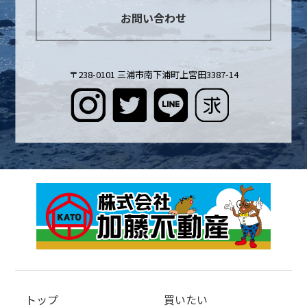
お問い合わせ
〒238-0101 三浦市南下浦町上宮田3387-14
トップ
買いたい