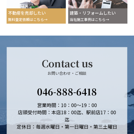
不動産を売却したい
建築・リフォームしたい
無料査定依頼はこちら
当社施工事例はこちら
Contact us
お問い合わせ・ご相談
046-888-6418
営業時間：10：00～19：00
店頭受付時間：本店18：00迄、駅前店17：00
迄
定休日：毎週水曜日・第一日曜日・第三土曜日