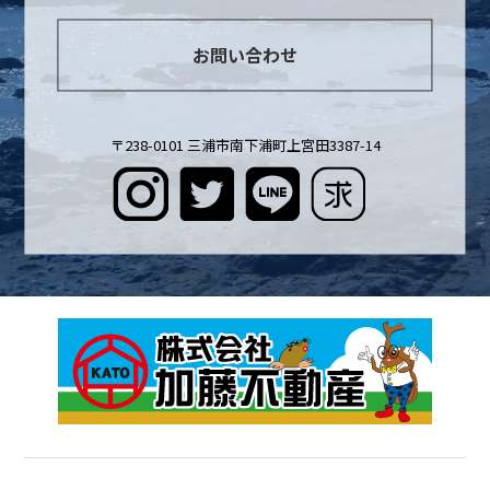
お問い合わせ
〒238-0101 三浦市南下浦町上宮田3387-14