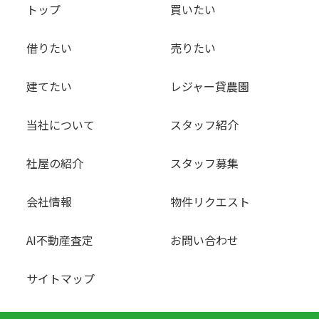
トップ
買いたい
借りたい
売りたい
建てたい
レジャー貸農園
当社について
スタッフ紹介
社屋の紹介
スタッフ募集
会社情報
物件リクエスト
AI不動産査定
お問い合わせ
サイトマップ