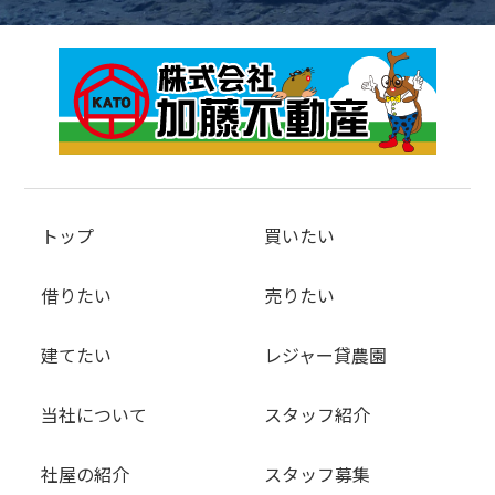
トップ
買いたい
借りたい
売りたい
建てたい
レジャー貸農園
当社について
スタッフ紹介
社屋の紹介
スタッフ募集