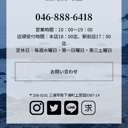
046-888-6418
営業時間：10：00～19：00
店頭受付時間：本店18：00迄、駅前店17：00
迄
定休日：毎週水曜日・第一日曜日・第三土曜日
お問い合わせ
〒238-0101 三浦市南下浦町上宮田3387-14