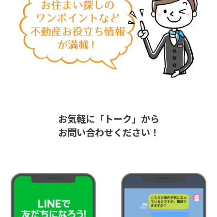
お気軽に「トーク」から
お問い合わせください！