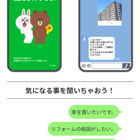
気になる事を聞いちゃおう！
家を買いたいです。
リフォームの相談がしたい。