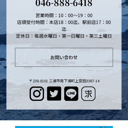
046-888-6418
営業時間：10：00～19：00
店頭受付時間：本店18：00迄、駅前店17：00
迄
定休日：毎週水曜日・第一日曜日・第三土曜日
お問い合わせ
〒238-0101 三浦市南下浦町上宮田3387-14