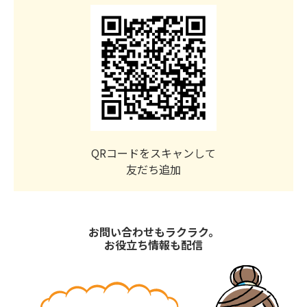
QRコードをスキャンして
友だち追加
お問い合わせもラクラク。
お役立ち情報も配信