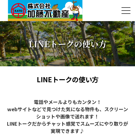
LINEトークの使い方
LINEトークの使い方
電話やメールよりもカンタン！
webサイトなどで見つけた気になる物件も、スクリーン
ショットや画像で送れます！
LINEトークだからチャット感覚でスムーズにやり取りが
実現できます♪