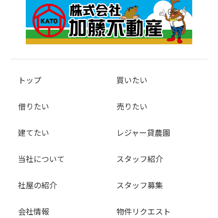
トップ
買いたい
借りたい
売りたい
建てたい
レジャー貸農園
当社について
スタッフ紹介
社屋の紹介
スタッフ募集
会社情報
物件リクエスト