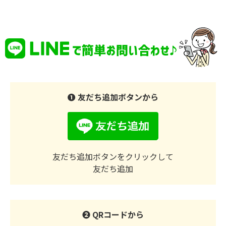
❶ 友だち追加ボタンから
友だち追加ボタンをクリックして
友だち追加
❷ QRコードから