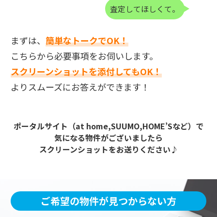
査定してほしくて。
まずは、
簡単なトークでOK！
こちらから必要事項をお伺いします。
スクリーンショットを添付してもOK！
よりスムーズにお答えができます！
ポータルサイト（at home,SUUMO,HOME’Sなど）で
気になる物件がございましたら
スクリーンショットをお送りください♪
ご希望の物件が見つからない方