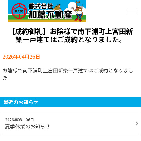
【成約御礼】お陰様で南下浦町上宮田新
築一戸建てはご成約となりました。
2026年04月26日
お陰様で南下浦町上宮田新築一戸建てはご成約となりまし
た。
最近のお知らせ
2026年08月06日
夏季休業のお知らせ