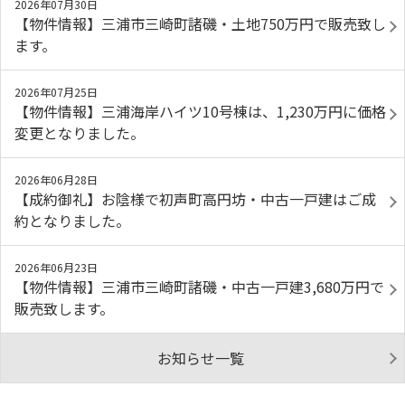
2026年07月30日
【物件情報】三浦市三崎町諸磯・土地750万円で販売致し
ます。
2026年07月25日
【物件情報】三浦海岸ハイツ10号棟は、1,230万円に価格
変更となりました。
2026年06月28日
【成約御礼】お陰様で初声町高円坊・中古一戸建はご成
約となりました。
2026年06月23日
【物件情報】三浦市三崎町諸磯・中古一戸建3,680万円で
販売致します。
お知らせ一覧