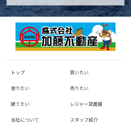
トップ
買いたい
借りたい
売りたい
建てたい
レジャー貸農園
当社について
スタッフ紹介