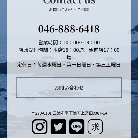
お問い合わせ・ご相談
046-888-6418
営業時間：10：00～19：00
店頭受付時間：本店18：00迄、駅前店17：00
迄
定休日：毎週水曜日・第一日曜日・第三土曜日
お問い合わせ
〒238-0101 三浦市南下浦町上宮田3387-14