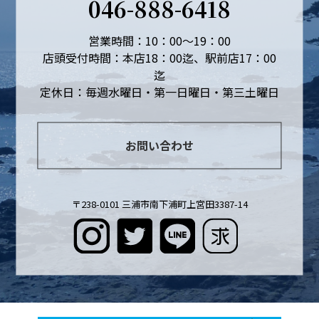
046-888-6418
営業時間：10：00～19：00
店頭受付時間：本店18：00迄、駅前店17：00
迄
定休日：毎週水曜日・第一日曜日・第三土曜日
お問い合わせ
〒238-0101 三浦市南下浦町上宮田3387-14