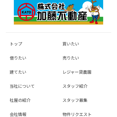
トップ
買いたい
借りたい
売りたい
建てたい
レジャー貸農園
当社について
スタッフ紹介
社屋の紹介
スタッフ募集
会社情報
物件リクエスト