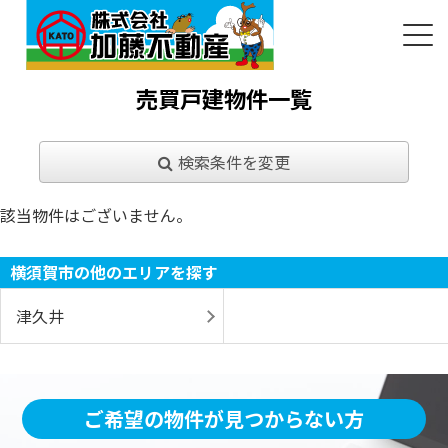
売買戸建物件一覧
検索条件を変更
該当物件はございません。
横須賀市の他のエリアを探す
津久井
ご希望の物件が見つからない方