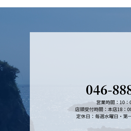
046-88
営業時間：10：0
店頭受付時間：本店18：0
定休日：毎週水曜日・第