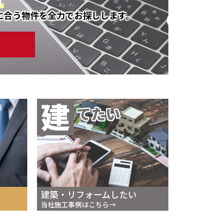
！
に合う物件を全力でお探しします。
建
てたい
建築・リフォームしたい
当社施工事例はこちら