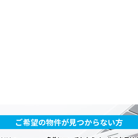
ご希望の物件が見つからない方