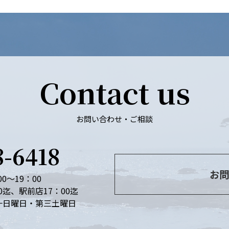
Contact us
お問い合わせ・ご相談
8-6418
お問
0～19：00
0迄、駅前店17：00迄
一日曜日・第三土曜日