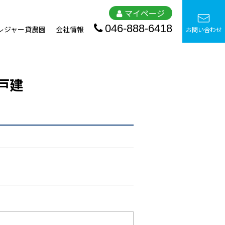
マイページ
046-888-6418
レジャー貸農園
会社情報
お問い合わせ
戸建