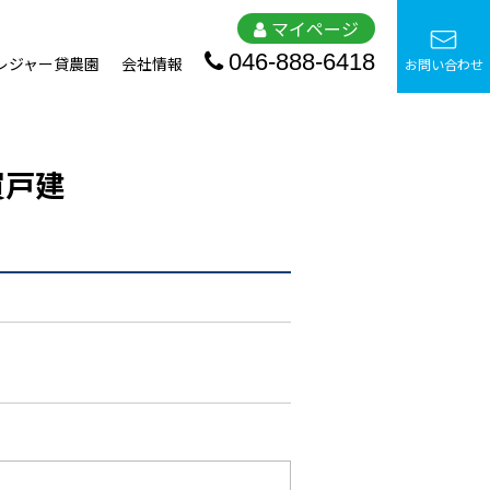
マイページ
046-888-6418
レジャー貸農園
会社情報
お問い合わせ
買戸建