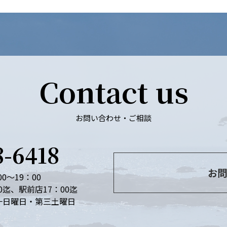
Contact us
お問い合わせ・ご相談
8-6418
お問
0～19：00
0迄、駅前店17：00迄
一日曜日・第三土曜日