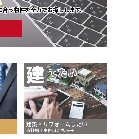
！
に合う物件を全力でお探しします。
建
てたい
建築・リフォームしたい
当社施工事例はこちら