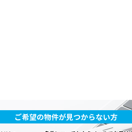
ご希望の物件が見つからない方