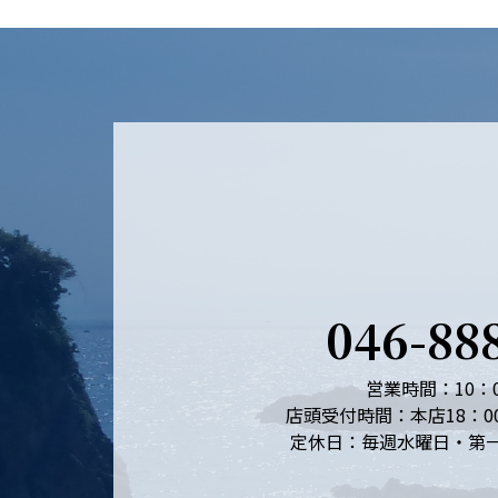
046-88
営業時間：10：0
店頭受付時間：本店18：0
定休日：毎週水曜日・第