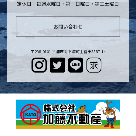
定休日：毎週水曜日・第一日曜日・第三土曜日
お問い合わせ
〒238-0101 三浦市南下浦町上宮田3387-14