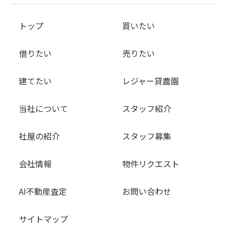
トップ
買いたい
借りたい
売りたい
建てたい
レジャー貸農園
当社について
スタッフ紹介
社屋の紹介
スタッフ募集
会社情報
物件リクエスト
AI不動産査定
お問い合わせ
サイトマップ