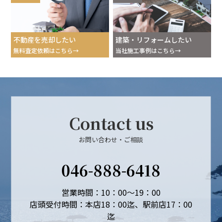
不動産を売却したい
建築・リフォームしたい
無料査定依頼はこちら
当社施工事例はこちら
Contact us
お問い合わせ・ご相談
046-888-6418
営業時間：10：00～19：00
店頭受付時間：本店18：00迄、駅前店17：00
迄