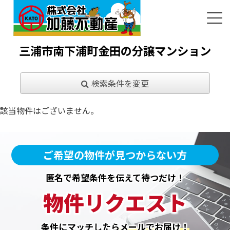
三浦市南下浦町金田の分譲マンション
検索条件を変更
該当物件はございません。
ご希望の物件が見つからない方
匿名で希望条件を伝えて待つだけ！
物件リクエスト
条件にマッチしたら
メールでお届け！