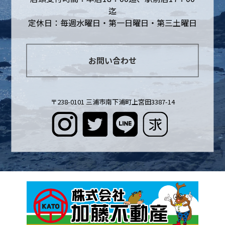
迄
定休日：毎週水曜日・第一日曜日・第三土曜日
お問い合わせ
〒238-0101 三浦市南下浦町上宮田3387-14