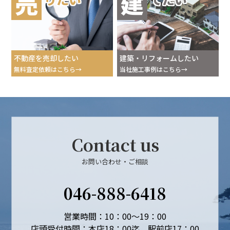
売
建
不動産を売却したい
建築・リフォームしたい
無料査定依頼はこちら
当社施工事例はこちら
Contact us
お問い合わせ・ご相談
046-888-6418
営業時間：10：00～19：00
店頭受付時間：本店18：00迄、駅前店17：00