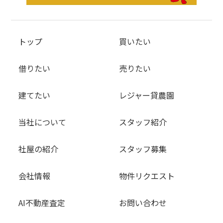
トップ
買いたい
借りたい
売りたい
建てたい
レジャー貸農園
当社について
スタッフ紹介
社屋の紹介
スタッフ募集
会社情報
物件リクエスト
AI不動産査定
お問い合わせ