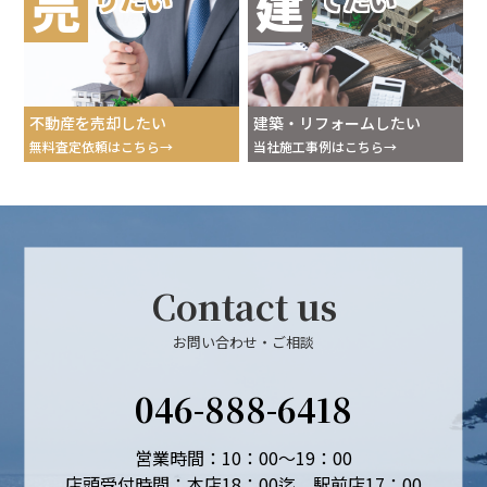
売
建
不動産を売却したい
建築・リフォームしたい
無料査定依頼はこちら
当社施工事例はこちら
Contact us
お問い合わせ・ご相談
046-888-6418
営業時間：10：00～19：00
店頭受付時間：本店18：00迄、駅前店17：00