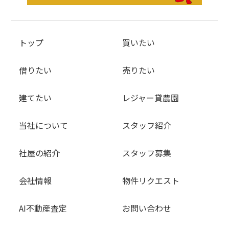
トップ
買いたい
借りたい
売りたい
建てたい
レジャー貸農園
当社について
スタッフ紹介
社屋の紹介
スタッフ募集
会社情報
物件リクエスト
AI不動産査定
お問い合わせ