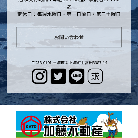
迄
定休日：毎週水曜日・第一日曜日・第三土曜日
お問い合わせ
〒238-0101 三浦市南下浦町上宮田3387-14