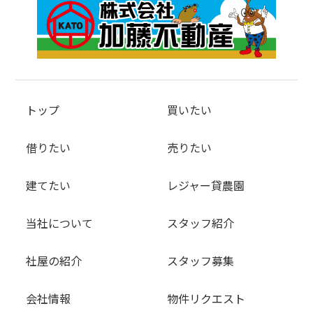
トップ
買いたい
借りたい
売りたい
建てたい
レジャー貸農園
当社について
スタッフ紹介
社屋の紹介
スタッフ募集
会社情報
物件リクエスト