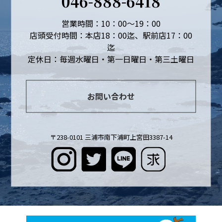
046-888-6418
営業時間：10：00～19：00
店頭受付時間：本店18：00迄、駅前店17：00
迄
定休日：毎週水曜日・第一日曜日・第三土曜日
お問い合わせ
〒238-0101 三浦市南下浦町上宮田3387-14