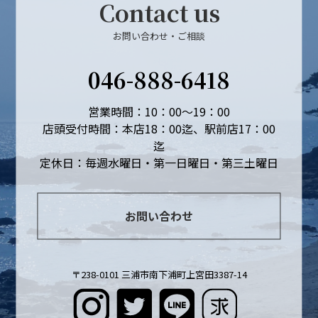
Contact us
お問い合わせ・ご相談
046-888-6418
営業時間：10：00～19：00
店頭受付時間：本店18：00迄、駅前店17：00
迄
定休日：毎週水曜日・第一日曜日・第三土曜日
お問い合わせ
〒238-0101 三浦市南下浦町上宮田3387-14