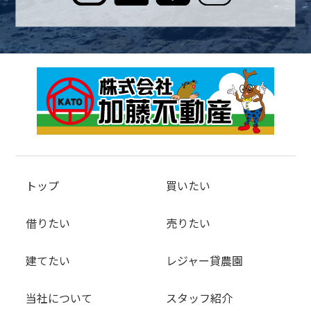
トップ
買いたい
借りたい
売りたい
建てたい
レジャー貸農園
当社について
スタッフ紹介